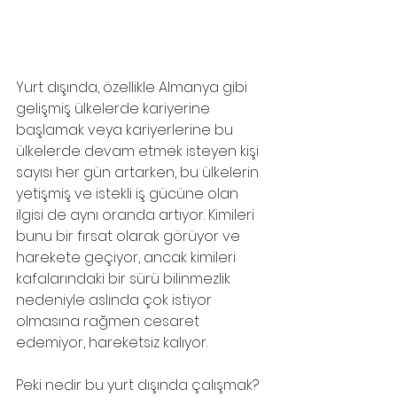
Yurt dışında, özellikle Almanya gibi 
gelişmiş ülkelerde kariyerine 
başlamak veya kariyerlerine bu 
ülkelerde devam etmek isteyen kişi 
sayısı her gün artarken, bu ülkelerin 
yetişmiş ve istekli iş gücüne olan 
ilgisi de aynı oranda artıyor. Kimileri 
bunu bir fırsat olarak görüyor ve 
harekete geçiyor, ancak kimileri 
kafalarındaki bir sürü bilinmezlik 
nedeniyle aslında çok istiyor 
olmasına rağmen cesaret 
edemiyor, hareketsiz kalıyor.
Peki nedir bu yurt dışında çalışmak? 