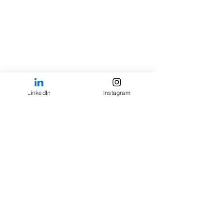
LinkedIn
Instagram