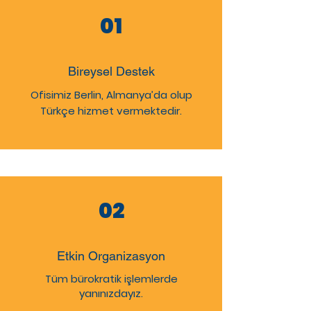
01
Bireysel Destek
Ofisimiz Berlin, Almanya’da olup
Türkçe hizmet vermektedir.
02
Etkin Organizasyon
Tüm bürokratik işlemlerde
yanınızdayız.