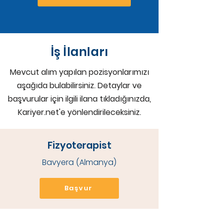
İş İlanları
Mevcut alım yapılan pozisyonlarımızı
aşağıda bulabilirsiniz. Detaylar ve
başvurular için ilgili ilana tıkladığınızda,
Kariyer.net'e yönlendirileceksiniz.
Fizyoterapist
Bavyera (Almanya)
Başvur