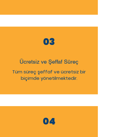
03
Ücretsiz ve Şeffaf Süreç
Tüm süreç şeffaf ve ücretsiz bir
biçimde yönetilmektedir.
04