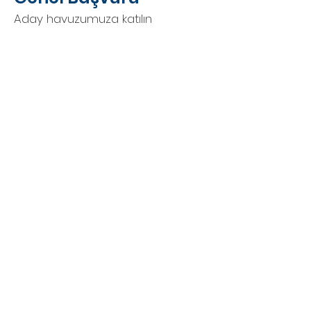
Aday havuzumuza katılın