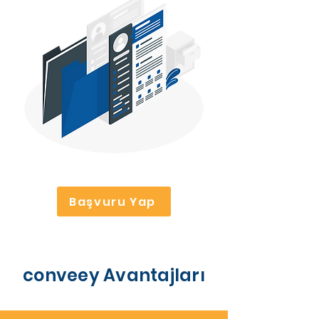
Başvuru Yap
conveey Avantajları