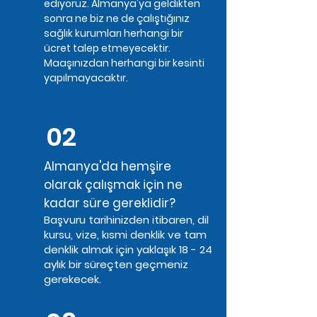
ediyoruz. Almanya'ya geldikten
sonra ne biz ne de çalıştığınız
sağlık kurumları herhangi bir
ücret talep etmeyecektir.
Maaşınızdan herhangi bir kesinti
yapılmayacaktır.
02
Almanya'da hemşire
olarak çalışmak için ne
kadar süre gereklidir?
Başvuru tarihinizden itibaren, dil
kursu, vize, kısmi denklik ve tam
denklik almak için yaklaşık 18 - 24
aylık bir süreçten geçmeniz
gerekecek.