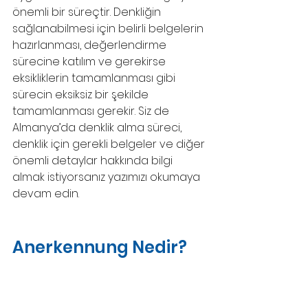
önemli bir süreçtir. Denkliğin 
sağlanabilmesi için belirli belgelerin 
hazırlanması, değerlendirme 
sürecine katılım ve gerekirse 
eksikliklerin tamamlanması gibi 
sürecin eksiksiz bir şekilde 
tamamlanması gerekir. Siz de 
Almanya’da denklik alma süreci, 
denklik için gerekli belgeler ve diğer 
önemli detaylar hakkında bilgi 
almak istiyorsanız yazımızı okumaya 
devam edin.
Anerkennung Nedir? 