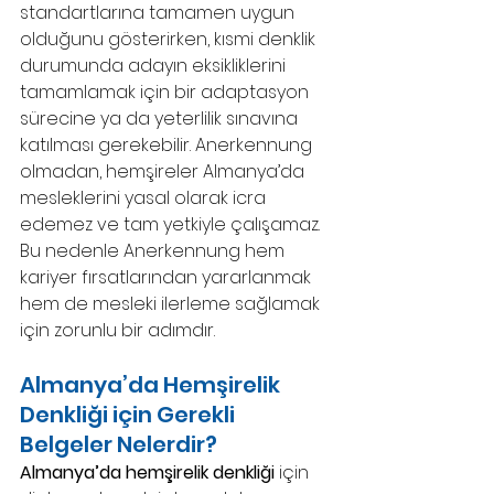
standartlarına tamamen uygun 
olduğunu gösterirken, kısmi denklik 
durumunda adayın eksikliklerini 
tamamlamak için bir adaptasyon 
sürecine ya da yeterlilik sınavına 
katılması gerekebilir. Anerkennung 
olmadan, hemşireler Almanya’da 
mesleklerini yasal olarak icra 
edemez ve tam yetkiyle çalışamaz. 
Bu nedenle Anerkennung hem 
kariyer fırsatlarından yararlanmak 
hem de mesleki ilerleme sağlamak 
için zorunlu bir adımdır.
Almanya’da Hemşirelik 
Denkliği için Gerekli 
Belgeler Nelerdir? 
Almanya’da hemşirelik denkliği
 için 