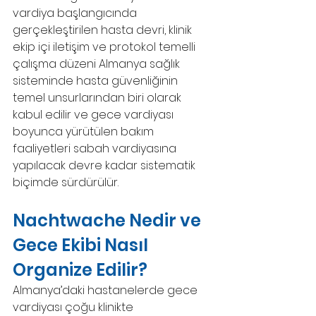
vardiya başlangıcında 
gerçekleştirilen hasta devri, klinik 
ekip içi iletişim ve protokol temelli 
çalışma düzeni Almanya sağlık 
sisteminde hasta güvenliğinin 
temel unsurlarından biri olarak 
kabul edilir ve gece vardiyası 
boyunca yürütülen bakım 
faaliyetleri sabah vardiyasına 
yapılacak devre kadar sistematik 
biçimde sürdürülür.
Nachtwache Nedir ve 
Gece Ekibi Nasıl 
Organize Edilir?
Almanya’daki hastanelerde gece 
vardiyası çoğu klinikte 