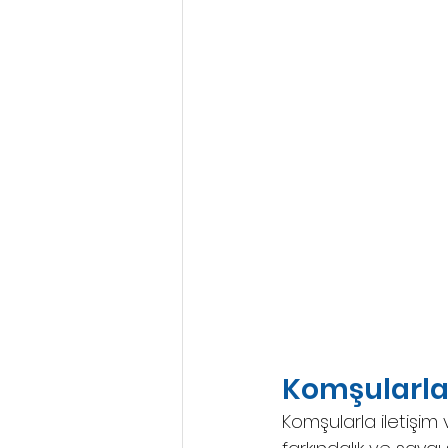
Komşularla 
Komşularla iletişim 