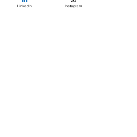
LinkedIn
Instagram