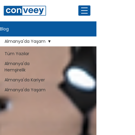
Blog
Almanya'da Yaşam
Tüm Yazılar
Almanya'da
Hemşirelik
Almanya'da Kariyer
Almanya'da Yaşam