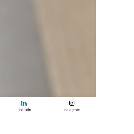
LinkedIn
Instagram