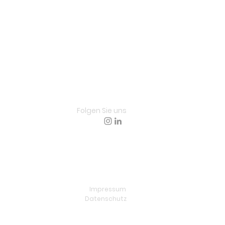
Folgen Sie uns
Impressum
Datenschutz